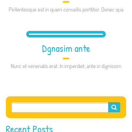
Pellentesque est in quam convallis porttitor. Donec qua
Dgnasim ante
Nunc et venenatis erat. In imperdiet, ante in dignissim
Recent Posts