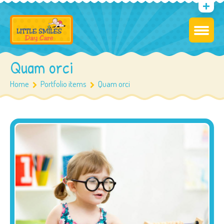
Quam orci
Home
Portfolio items
Quam orci