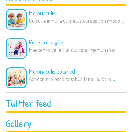
Morbi iaculis
Quisque in nulla ut metus cursus commodo
...
Praesent sagittis
Maecenas vel elit at dui condimentum lob
...
Morbi iaculis euismod
Aenean molestie faucibus fringilla. Nam
...
Twitter feed
Gallery