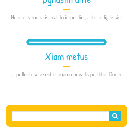
Nunc et venenatis erat. In imperdiet, ante in dignissim
Xiam metus
Ut pellentesque est in quam convallis porttitor. Donec