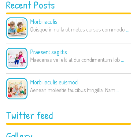
Recent Posts
Morbi iaculis
Quisque in nulla ut metus cursus commodo
...
Praesent sagittis
Maecenas vel elit at dui condimentum lob
...
Morbi iaculis euismod
Aenean molestie faucibus fringilla. Nam
...
Twitter feed
Gallery