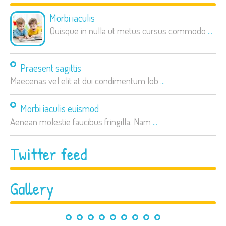
Morbi iaculis
Quisque in nulla ut metus cursus commodo
...
Praesent sagittis
Maecenas vel elit at dui condimentum lob
...
Morbi iaculis euismod
Aenean molestie faucibus fringilla. Nam
...
Twitter feed
Gallery