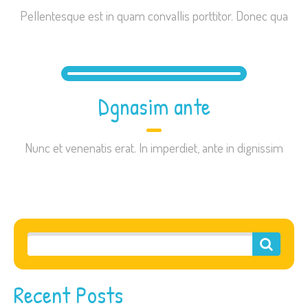
Pellentesque est in quam convallis porttitor. Donec qua
Dgnasim ante
Nunc et venenatis erat. In imperdiet, ante in dignissim
Recent Posts