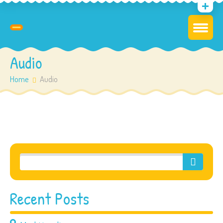
Audio
Home
Audio
Recent Posts